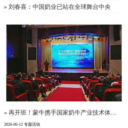
» 刘春喜：中国奶业已站在全球舞台中央
» 再开班！蒙牛携手国家奶牛产业技术体系多维度培养奶业人才
2026-06-12 专题活动