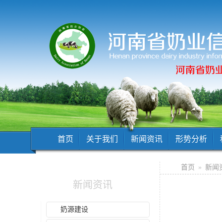
首页
关于我们
新闻资讯
形势分析
首页
»
新闻
新闻资讯
奶源建设