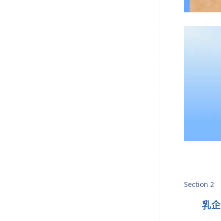
Section 2
乳企