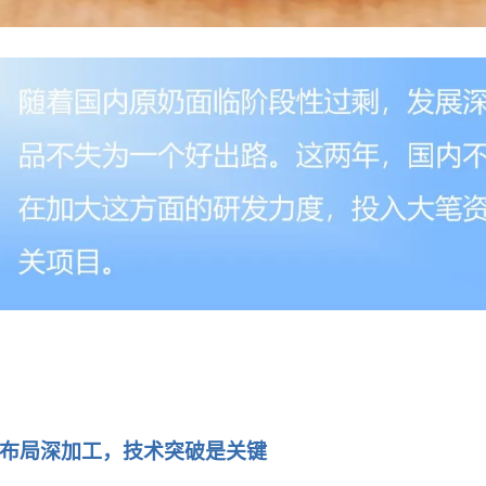
布局深加工，技术突破是关键