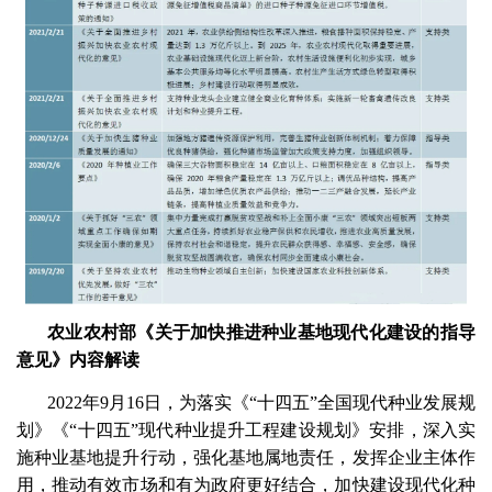
农业农村部《关于加快推进种业基地现代化建设的指导
意见》内容解读
2022年9月16日，为落实《“十四五”全国现代种业发展规
划》《“十四五”现代种业提升工程建设规划》安排，深入实
施种业基地提升行动，强化基地属地责任，发挥企业主体作
用，推动有效市场和有为政府更好结合，加快建设现代化种