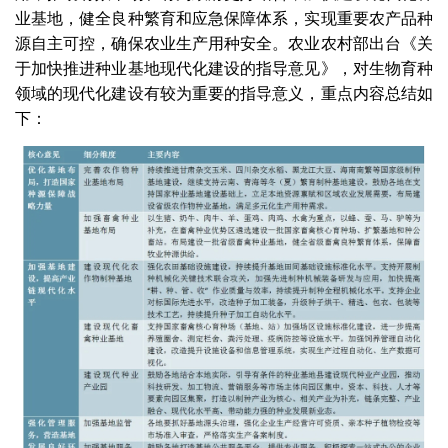
业基地，健全良种繁育和应急保障体系，实现重要农产品种
源自主可控，确保农业生产用种安全。农业农村部出台《关
于加快推进种业基地现代化建设的指导意见》，对生物育种
领域的现代化建设有较为重要的指导意义，重点内容总结如
下：