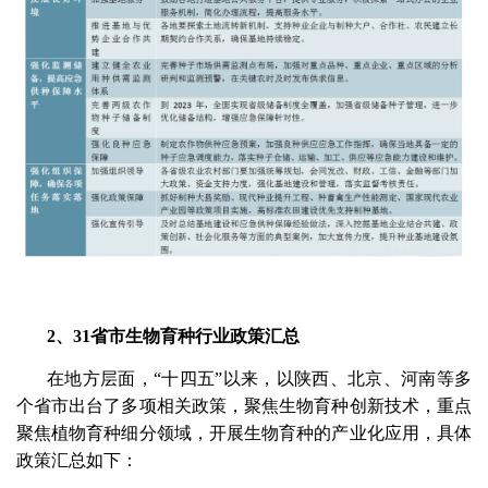
2、
31省市生物育种行业政策汇总
在地方层面，“十四五”以来，以陕西、北京、河南等多
个省市出台了多项相关政策，聚焦生物育种创新技术，重点
聚焦植物育种细分领域，开展生物育种的产业化应用，具体
政策汇总如下：