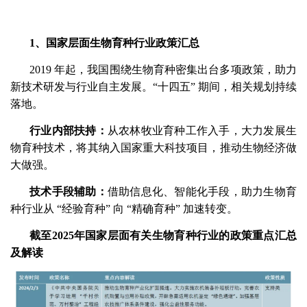
1、
国家层面生物育种行业政策汇总
2019 年起，我国围绕生物育种密集出台多项政策，助力
新技术研发与行业自主发展。“十四五” 期间，相关规划持续
落地。
行业内部扶持：
从农林牧业育种工作入手，大力发展生
物育种技术，将其纳入国家重大科技项目，推动
生物经济
做
大做强。
技术手段辅助：
借助信息化、智能化手段，助力生物育
种行业从 “经验育种” 向 “精确育种” 加速转变。
截至2025年国家层面有关生物育种行业的政策重点汇总
及解读