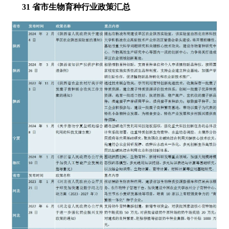
31 省市生物育种行业政策汇总