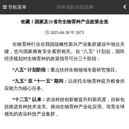
导航菜单
河南省奶业信息网
收藏！国家及31省市生物育种产业政策全览
🕓 2025-04-30 💛 5673
生物育种行业在我国战略性新兴产业集群建设中地位关
键，也与国家粮食安全紧密相关。自 “八五” 计划起，国民
经济规划对生物育种的政策指导可分三个阶段：
“八五” 计划阶段：
重点扶持生物领域专题研究项目。
“九五” 至 “十一五” 期间：
以依托生物育种提升粮食供
应能力为核心任务。
“十二五” 以来：
农业科技创新被提升到新高度，目标包
括推进良种技术攻关、推动生物育种产业化应用、培育全球
领先的农业科技产业集群 。