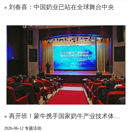
» 刘春喜：中国奶业已站在全球舞台中央
» 再开班！蒙牛携手国家奶牛产业技术体系多维度培养奶业人才
2026-06-12 专题活动