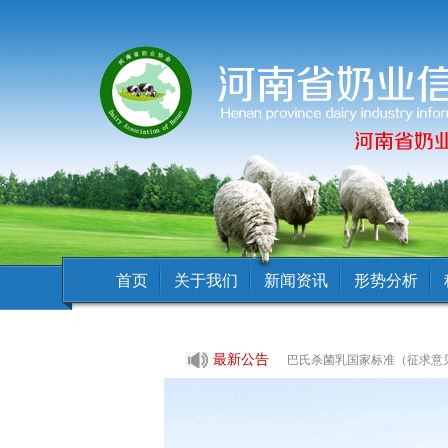
首页
关于我们
新闻资讯
形势分析
最新公告
巴氏杀菌乳国家标准（征求意