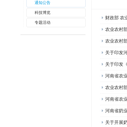
通知公告
科技博览
财政部 农
专题活动
农业农村
农业农村部
关于印发
关于印发《
河南省农业
农业农村
河南省农业
河南省奶
关于开展