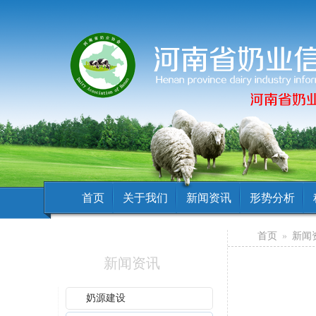
首页
关于我们
新闻资讯
形势分析
首页
»
新闻
新闻资讯
奶源建设