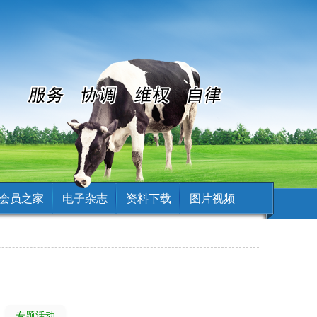
会员之家
电子杂志
资料下载
图片视频
专题活动