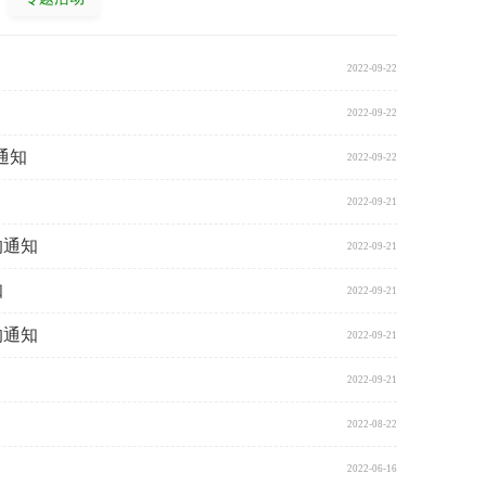
2022-09-22
2022-09-22
通知
2022-09-22
2022-09-21
的通知
2022-09-21
知
2022-09-21
的通知
2022-09-21
2022-09-21
2022-08-22
2022-06-16