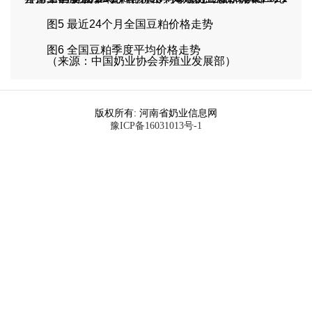
图5 最近24个月全国豆粕价格走势
图6 全国豆粕季度平均价格走势
（来源：中国奶业协会养殖业发展部）
版权所有: 河南省奶业信息网
豫ICP备16031013号-1