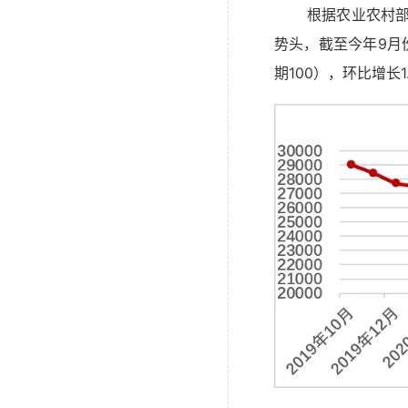
根据农业农村
势头，截至今年9月份
期100），环比增长1