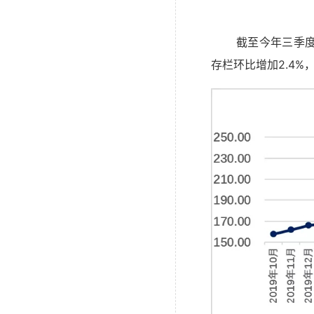
截至今年三季度
存栏环比增加2.4%