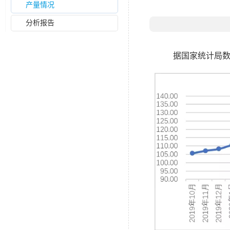
产量情况
分析报告
据国家统计局数