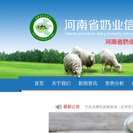
首页
关于我们
新闻资讯
形势分析
最新公告
巴氏杀菌乳国家标准（征求意